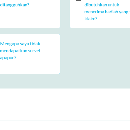
ditangguhkan?
dibutuhkan untuk
menerima hadiah yang 
klaim?
Mengapa saya tidak
mendapatkan survei
apapun?