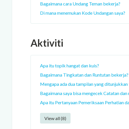
Bagaimana cara Undang Teman bekerja?
Di mana menemukan Kode Undangan saya?
Aktiviti
Apa itu topik hangat dan kuis?
Bagaimana Tingkatan dan Runtutan bekerja?
Mengapa ada dua tampilan yang ditunjukkan t
Bagaimana saya bisa mengecek Catatan dan me
Apa itu Pertanyaan Pemeriksaan Perhatian da
View all (8)