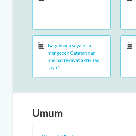
Bagaimana saya bisa
mengecek Catatan dan
melihat riwayat aktivitas
saya?
Umum