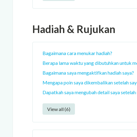
Hadiah & Rujukan
Bagaimana cara menukar hadiah?
Berapa lama waktu yang dibutuhkan untuk me
Bagaimana saya mengaktifkan hadiah saya?
Mengapa poin saya dikembalikan setelah sa
Dapatkah saya mengubah detail saya setela
View all (6)