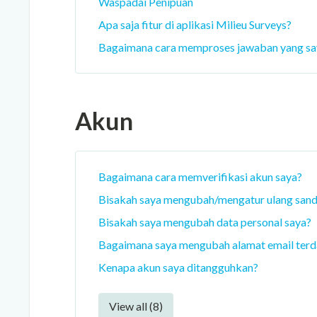
Waspadai Penipuan
Apa saja fitur di aplikasi Milieu Surveys?
Bagaimana cara memproses jawaban yang sa
Akun
Bagaimana cara memverifikasi akun saya?
Bisakah saya mengubah/mengatur ulang sand
Bisakah saya mengubah data personal saya?
Bagaimana saya mengubah alamat email terd
Kenapa akun saya ditangguhkan?
View all (8)