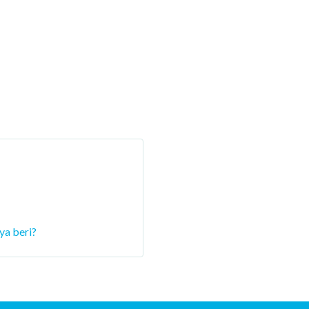
ya beri?