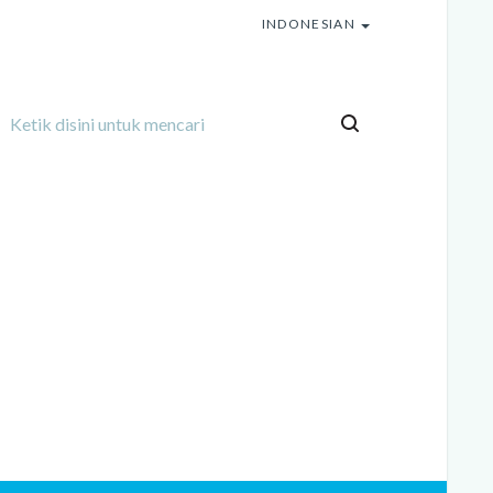
INDONESIAN