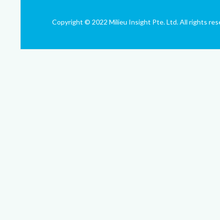
Copyright © 2022 Milieu Insight Pte. Ltd. All rights res