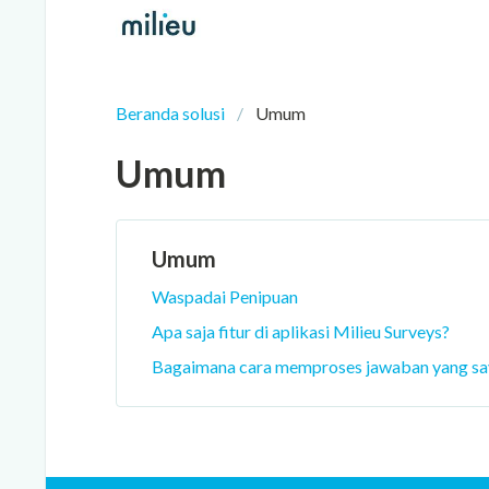
Beranda solusi
Umum
Umum
Umum
Waspadai Penipuan
Apa saja fitur di aplikasi Milieu Surveys?
Bagaimana cara memproses jawaban yang sa