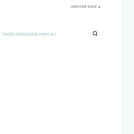
INDONESIAN