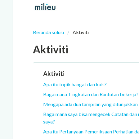
Beranda solusi
Aktiviti
Aktiviti
Aktiviti
Apa itu topik hangat dan kuis?
Bagaimana Tingkatan dan Runtutan bekerja?
Mengapa ada dua tampilan yang ditunjukkan t
Bagaimana saya bisa mengecek Catatan dan m
saya?
Apa itu Pertanyaan Pemeriksaan Perhatian da