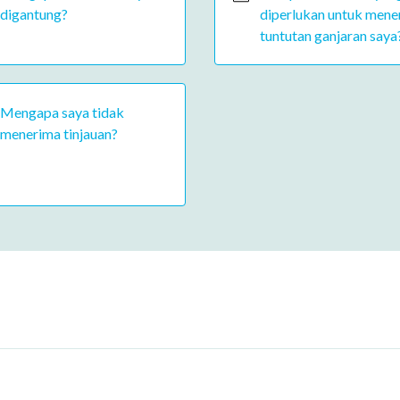
digantung?
diperlukan untuk mene
tuntutan ganjaran saya
Mengapa saya tidak
menerima tinjauan?