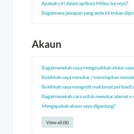
Apakah ciri dalam aplikasi Milieu Surveys?
Bagaimana jawapan yang anda kirimkan dipr
Akaun
Bagaimanakah saya mengesahkan akaun say
Bolehkah saya menukar / menetapkan semula 
Bolehkah saya mengedit maklumat peribadi 
Bagaimanakah cara untuk menukar alamat e-
Mengapakah akaun saya digantung?
View all (8)