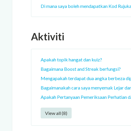
Di mana saya boleh mendapatkan Kod Rujuka
Aktiviti
Apakah topik hangat dan kuiz?
Bagaimana Boost and Streak berfungsi?
Mengapakah terdapat dua angka berbeza di
Bagaimanakah cara saya menyemak Lejar dan m
Apakah Pertanyaan Pemeriksaan Perhatian da
View all (8)