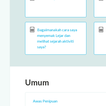
Bagaimanakah cara saya
menyemak Lejar dan
melihat sejarah aktiviti
saya?
Umum
Awas Penipuan