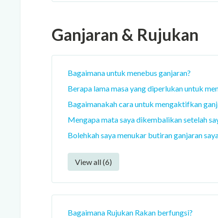
Ganjaran & Rujukan
Bagaimana untuk menebus ganjaran?
Berapa lama masa yang diperlukan untuk men
Bagaimanakah cara untuk mengaktifkan ganj
Mengapa mata saya dikembalikan setelah s
Bolehkah saya menukar butiran ganjaran say
View all (6)
Bagaimana Rujukan Rakan berfungsi?