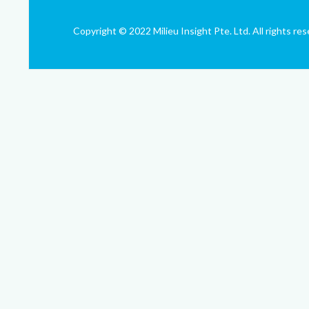
Copyright © 2022 Milieu Insight Pte. Ltd. All rights res