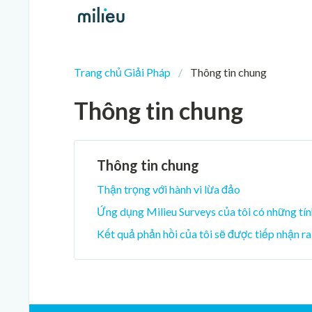
Trang chủ Giải Pháp
Thông tin chung
Thông tin chung
Thông tin chung
Thận trọng với hành vi lừa đảo
Ứng dụng Milieu Surveys của tôi có những tí
Kết quả phản hồi của tôi sẽ được tiếp nhận ra