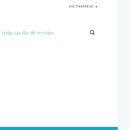
VIETNAMESE