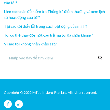
của tôi?
Làm cách nào để kiểm tra Thống kê điểm thưởng và xem lịch
sử hoạt động của tôi?
Tại sao tôi thấy lỗi trong các hoạt động của mình?
Tôi có thể thay đổi một câu trả mà tôi đã chọn không?
Vì sao tôi không nhận khảo sát?
Copyright © 2022 Milieu Insight Pte. Ltd. All rights reserved.