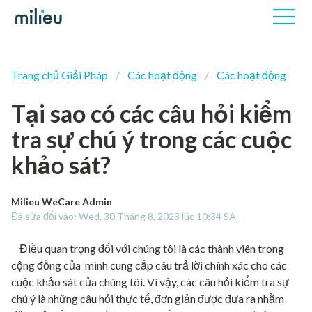
Trang chủ Giải Pháp
Các hoạt động
Các hoạt động
Tại sao có các câu hỏi kiểm
tra sự chú ý trong các cuộc
khảo sát?
Milieu WeCare Admin
Đã sửa đổi vào: Wed, 30 Tháng 8, 2023 lúc 10:34 SA
Điều quan trọng đối với chúng tôi là các thành viên trong
cộng đồng của mình cung cấp câu trả lời chính xác cho các
cuộc khảo sát của chúng tôi. Vì vậy, các câu hỏi kiểm tra sự
chú ý là những câu hỏi thực tế, đơn giản được đưa ra nhằm