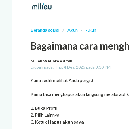
Beranda solusi
Akun
Akun
Bagaimana cara mengh
Milieu WeCare Admin
Diubah pada: Thu, 4 Des, 2025 pada 3:10 PM
Kami sedih melihat Anda pergi :(
Kamu bisa menghapus akun langsung melalui aplik
1. Buka Profil
2. Pilih Lainnya
3. Ketuk
Hapus akun saya