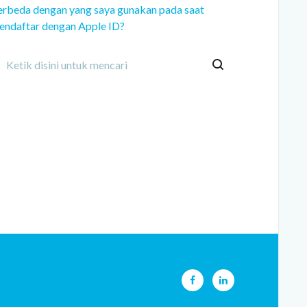
erbeda dengan yang saya gunakan pada saat
endaftar dengan Apple ID?